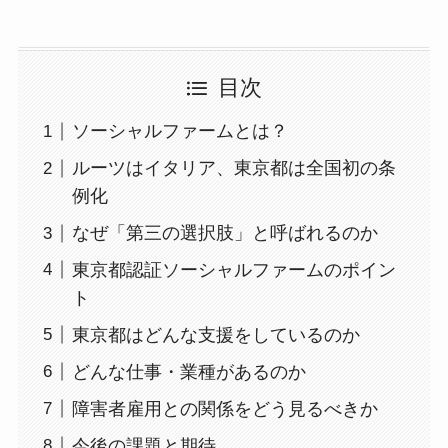
目次
ソーシャルファームとは？
ルーツはイタリア、東京都は全国初の条
例化
なぜ「第三の選択肢」と呼ばれるのか
東京都認証ソーシャルファームのポイン
ト
東京都はどんな支援をしているのか
どんな仕事・業種があるのか
障害者雇用との関係をどう見るべきか
今後の課題と期待