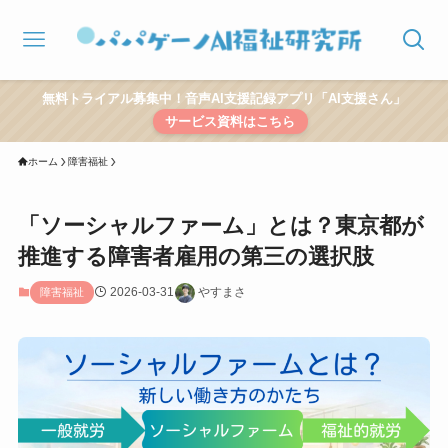
無料トライアル募集中！音声AI支援記録アプリ「AI支援さん」
サービス資料はこちら
ホーム
障害福祉
「ソーシャルファーム」とは？東京都が
推進する障害者雇用の第三の選択肢
2026-03-31
やすまさ
障害福祉