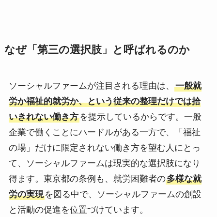
なぜ「第三の選択肢」と呼ばれるのか
ソーシャルファームが注目される理由は、
一般就
労か福祉的就労か、という従来の整理だけでは拾
いきれない働き方
を提示しているからです。一般
企業で働くことにハードルがある一方で、「福祉
の場」だけに限定されない働き方を望む人にとっ
て、ソーシャルファームは現実的な選択肢になり
得ます。東京都の条例も、就労困難者の
多様な就
労の実現
を図る中で、ソーシャルファームの創設
と活動の促進を位置づけています。