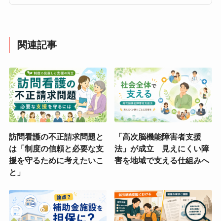
関連記事
訪問看護の不正請求問題と
「高次脳機能障害者支援
は「制度の信頼と必要な支
法」が成立 見えにくい障
援を守るために考えたいこ
害を地域で支える仕組みへ
と」