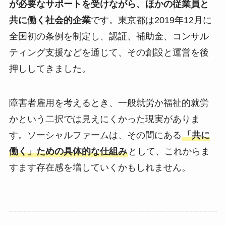
が必要なサポートを受けながら、ほかの従業員と
共に働く社会的企業
です。東京都は2019年12月に
全国初の条例を制定し、認証、補助金、コンサル
ティング支援などを通じて、その創設と運営を後
押ししてきました。
障害者雇用を考えるとき、一般就労か福祉的就労
かという二択では見えにくかった現実がありま
す。ソーシャルファームは、その間にある
「共に
働く」ための具体的な仕組み
として、これからま
すます存在感を増していくかもしれません。