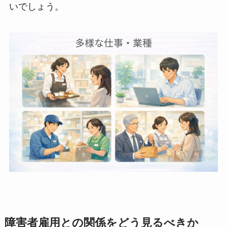
いでしょう。
障害者雇用との関係をどう見るべきか