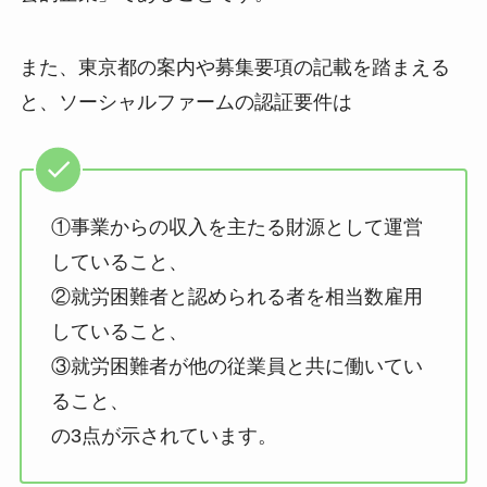
また、東京都の案内や募集要項の記載を踏まえる
と、ソーシャルファームの認証要件は
①事業からの収入を主たる財源として運営
していること、
②就労困難者と認められる者を相当数雇用
していること、
③就労困難者が他の従業員と共に働いてい
ること、
の3点が示されています。