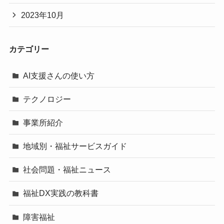
2023年10月
カテゴリー
AI支援さんの使い方
テクノロジー
事業所紹介
地域別・福祉サービスガイド
社会問題・福祉ニュース
福祉DX実践の教科書
障害福祉