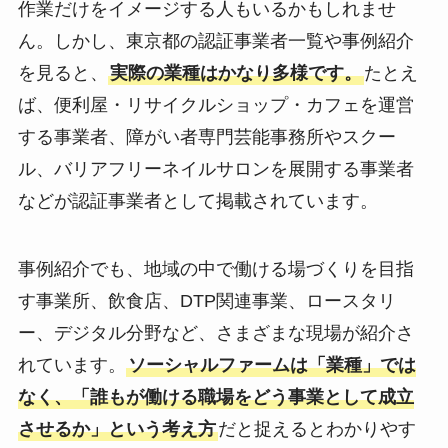
作業だけをイメージする人もいるかもしれませ
ん。しかし、東京都の認証事業者一覧や事例紹介
を見ると、
実際の業種はかなり多様です。
たとえ
ば、便利屋・リサイクルショップ・カフェを運営
する事業者、障がい者専門芸能事務所やスクー
ル、バリアフリーネイルサロンを展開する事業者
などが認証事業者として掲載されています。
事例紹介でも、地域の中で働ける場づくりを目指
す事業所、飲食店、DTP関連事業、ロースタリ
ー、デジタル分野など、さまざまな現場が紹介さ
れています。
ソーシャルファームは「業種」では
なく、「誰もが働ける職場をどう事業として成立
させるか」という考え方
だと捉えるとわかりやす