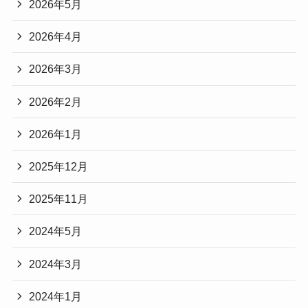
2026年5月
2026年4月
2026年3月
2026年2月
2026年1月
2025年12月
2025年11月
2024年5月
2024年3月
2024年1月