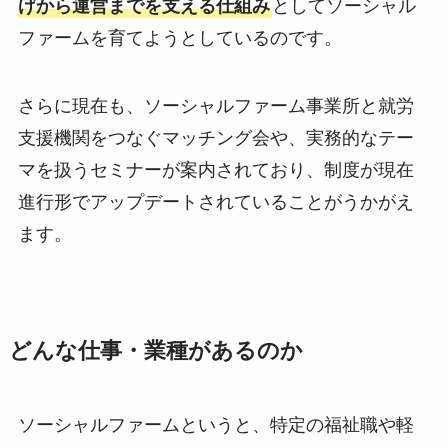
げから運営までを支える仕組み
としてソーシャル
ファームを育てようとしているのです。
さらに現在も、ソーシャルファーム事業所と就労
支援機関をつなぐマッチング会や、実務的なテー
マを扱うセミナーが案内されており、制度が現在
進行形でアップデートされていることがうかがえ
ます。
どんな仕事・業種があるのか
ソーシャルファームというと、特定の福祉職や軽