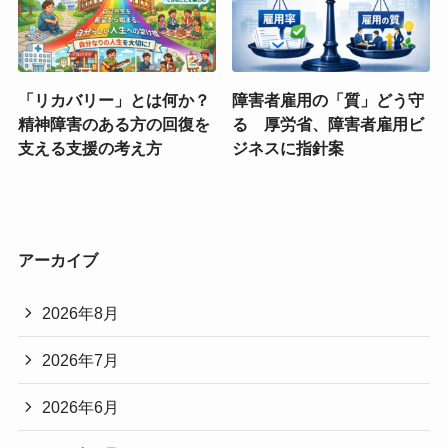
「リカバリー」とは何か？
障害者雇用の「質」どう守
精神障害のある方の回復を
る 厚労省、障害者雇用ビ
支える支援の考え方
ジネスに指針案
アーカイブ
2026年8月
2026年7月
2026年6月