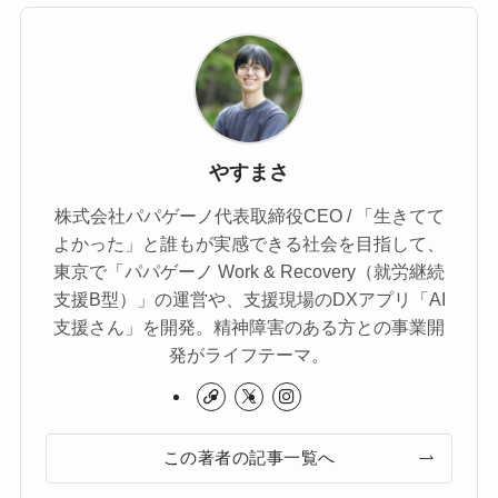
やすまさ
株式会社パパゲーノ代表取締役CEO / 「生きてて
よかった」と誰もが実感できる社会を目指して、
東京で「パパゲーノ Work & Recovery（就労継続
支援B型）」の運営や、支援現場のDXアプリ「AI
支援さん」を開発。精神障害のある方との事業開
発がライフテーマ。
この著者の記事一覧へ