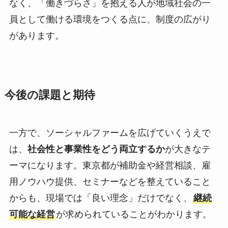
なく、「働きづらさ」を抱える人が地域社会の一
員として働ける環境をつくる点に、制度の広がり
があります。
今後の課題と期待
一方で、ソーシャルファームを広げていくうえで
は、
社会性と事業性をどう両立するか
が大きなテ
ーマになります。東京都が補助金や経営相談、雇
用ノウハウ提供、セミナーなどを整えていること
からも、現場では「良い理念」だけでなく、
継続
可能な経営
が求められていることがわかります。