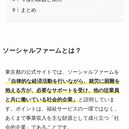
まとめ
ソーシャルファームとは？
東京都の公式サイトでは、ソーシャルファームを
「自律的な経済活動を行いながら、就労に困難を
抱える方が、必要なサポートを受け、他の従業員
と共に働いている社会的企業」
と説明していま
す。ポイントは、福祉サービスの一環ではなく、
あくまで事業収入を主な財源として成り立つ「社
会的企業」であることです。