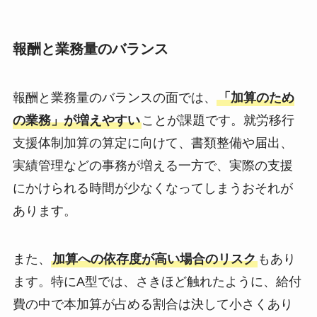
報酬と業務量のバランス
報酬と業務量のバランスの面では、
「加算のため
の業務」が増えやすい
ことが課題です。就労移行
支援体制加算の算定に向けて、書類整備や届出、
実績管理などの事務が増える一方で、実際の支援
にかけられる時間が少なくなってしまうおそれが
あります。
また、
加算への依存度が高い場合のリスク
もあり
ます。特にA型では、さきほど触れたように、給付
費の中で本加算が占める割合は決して小さくあり