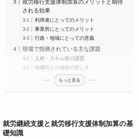
就労移行支援体制加算のメリットと期待
される効果
利用者にとってのメリット
事業所にとってのメリット
行政・地域にとっての意義
現場で指摘されている主な課題
人材・スキル面の課題
他機関との連携の難しさ
もっと見る
就労継続支援と就労移行支援体制加算の基
礎知識