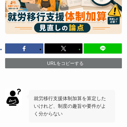
URLをコピーする
就労移行支援体制加算を算定した
いけれど、制度の趣旨や要件がよ
く分からない