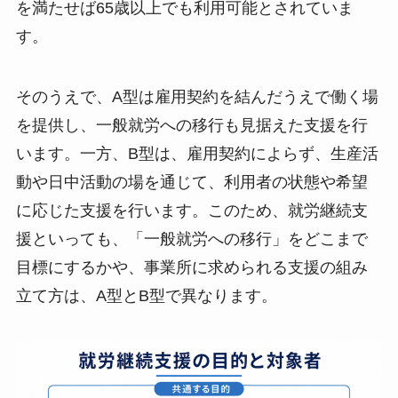
を満たせば65歳以上でも利用可能とされていま
す。
そのうえで、A型は雇用契約を結んだうえで働く場
を提供し、一般就労への移行も見据えた支援を行
います。一方、B型は、雇用契約によらず、生産活
動や日中活動の場を通じて、利用者の状態や希望
に応じた支援を行います。このため、就労継続支
援といっても、「一般就労への移行」をどこまで
目標にするかや、事業所に求められる支援の組み
立て方は、A型とB型で異なります。