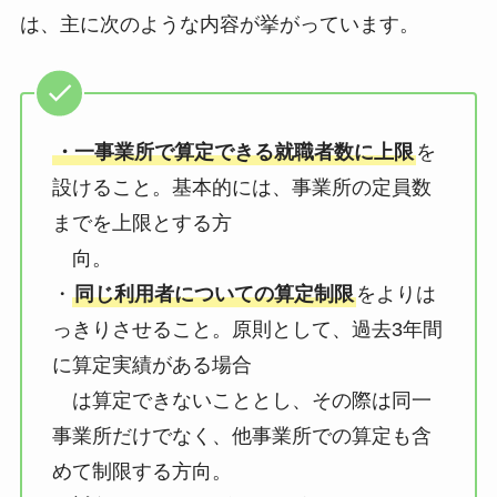
は、主に次のような内容が挙がっています。
・一事業所で算定できる就職者数に上限
を
設けること。基本的には、事業所の定員数
までを上限とする方
向。
・
同じ利用者についての算定制限
をよりは
っきりさせること。原則として、過去3年間
に算定実績がある場合
は算定できないこととし、その際は同一
事業所だけでなく、他事業所での算定も含
めて制限する方向。