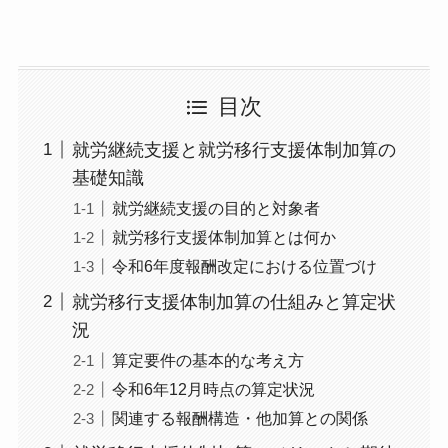
目次
就労継続支援と就労移行支援体制加算の
基礎知識
就労継続支援の目的と対象者
就労移行支援体制加算とは何か
令和6年度報酬改定における位置づけ
就労移行支援体制加算の仕組みと算定状
況
算定要件の基本的な考え方
令和6年12月時点の算定状況
関連する報酬構造・他加算との関係