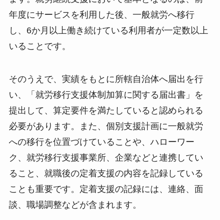
年度にサービスを利用した後、一般就労へ移行
し、6か月以上働き続けている利用者が一定数以上
いることです。
そのうえで、実績をもとに所轄自治体へ届出を行
い、「就労移行支援体制加算に関する届出書」を
提出して、算定要件を満たしていると認められる
必要があります。また、個別支援計画に一般就労
への移行を位置づけていることや、ハローワー
ク、就労移行支援事業所、企業などと連携してい
ること、就職後の定着支援の内容を記録している
ことも重要です。定着支援の記録には、連絡、面
談、職場調整などが含まれます。