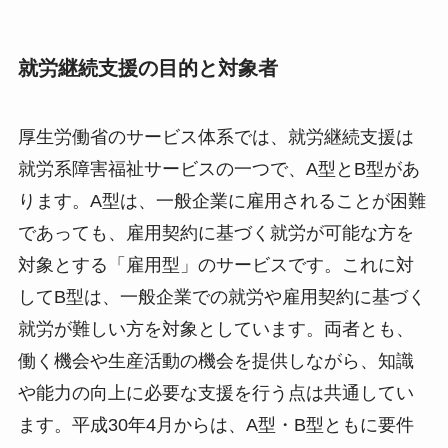
就労継続支援の目的と対象者
厚生労働省のサービス体系では、就労継続支援は
就労系障害福祉サービスの一つで、A型とB型があ
ります。A型は、一般企業に雇用されることが困難
であっても、雇用契約に基づく就労が可能な方を
対象とする「雇用型」のサービスです。これに対
してB型は、一般企業での就労や雇用契約に基づく
就労が難しい方を対象としています。両者とも、
働く機会や生産活動の機会を提供しながら、知識
や能力の向上に必要な支援を行う点は共通してい
ます。平成30年4月からは、A型・B型ともに要件