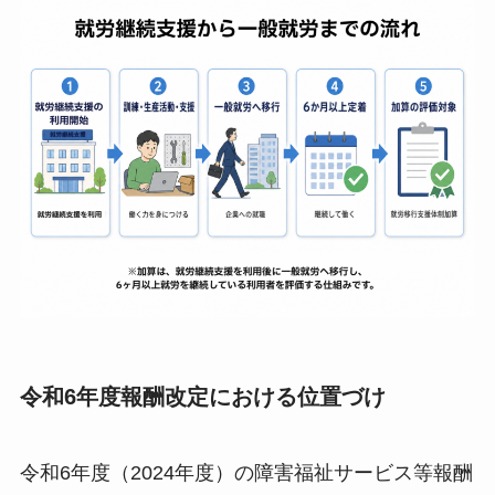
令和6年度報酬改定における位置づけ
令和6年度（2024年度）の障害福祉サービス等報酬