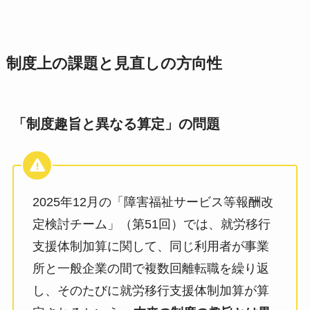
制度上の課題と見直しの方向性
「制度趣旨と異なる算定」の問題
2025年12月の「障害福祉サービス等報酬改
定検討チーム」（第51回）では、就労移行
支援体制加算に関して、同じ利用者が事業
所と一般企業の間で複数回離転職を繰り返
し、そのたびに就労移行支援体制加算が算