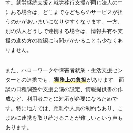
す。就労継続支援と就労移行支援が同じ法人の中
にある場合は、どこまでをどちらのサービスが担
うのかがあいまいになりやすくなります。一方、
別の法人どうしで連携する場合は、情報共有や支
援の進め方の確認に時間がかかることも少なくあ
りません。
また、ハローワークや障害者就業・生活支援セン
ターとの連携でも、
実務上の負担
があります。面
談の日程調整や支援会議の設定、情報提供書の作
成など、利用者ごとに対応が必要になるためで
す。特に地方では、距離や人員の制約もあり、こ
まめに連携を取り続けることが難しいという声も
あります。