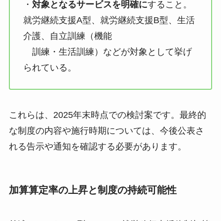
・
対象となるサービスを明確に
すること。
就労継続支援A型、就労継続支援B型、生活
介護、自立訓練（機能
訓練・生活訓練）などが対象として挙げ
られている。
これらは、2025年末時点での検討案です。最終的
な制度の内容や施行時期については、今後公表さ
れる告示や通知を確認する必要があります。
加算算定率の上昇と制度の持続可能性