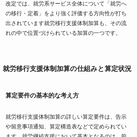
改定では、就労系サービス全体について「就労へ
の移行・定着」をより強く評価する方向性が打ち
出されています就労移行支援体制加算も、その流
れの中で位置づけられている加算の一つです。
就労移行支援体制加算の仕組みと算定状況
算定要件の基本的な考え方
就労移行支援体制加算の詳しい算定要件は、告示
や留意事項通知、算定構造表などで定められてい
ます。就労継続支援において基本となるのは、前