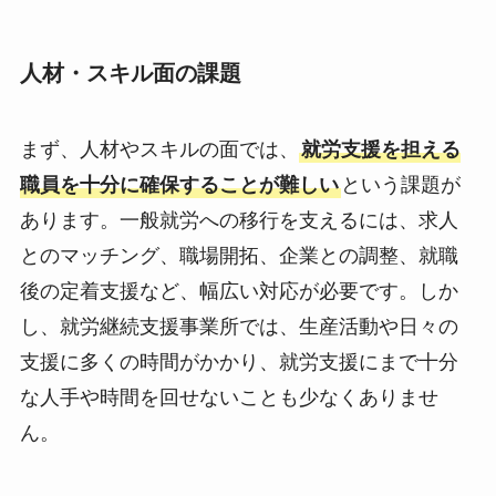
人材・スキル面の課題
まず、人材やスキルの面では、
就労支援を担える
職員を十分に確保することが難しい
という課題が
あります。一般就労への移行を支えるには、求人
とのマッチング、職場開拓、企業との調整、就職
後の定着支援など、幅広い対応が必要です。しか
し、就労継続支援事業所では、生産活動や日々の
支援に多くの時間がかかり、就労支援にまで十分
な人手や時間を回せないことも少なくありませ
ん。