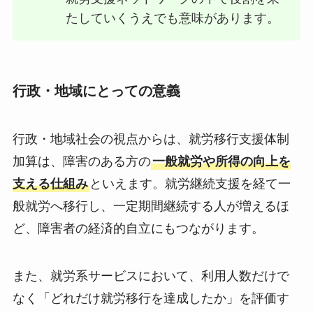
たしていくうえでも意味があります。
行政・地域にとっての意義
行政・地域社会の視点からは、就労移行支援体制
加算は、障害のある方の
一般就労や所得の向上を
支える仕組み
といえます。就労継続支援を経て一
般就労へ移行し、一定期間継続する人が増えるほ
ど、障害者の経済的自立にもつながります。
また、就労系サービスにおいて、利用人数だけで
なく「どれだけ就労移行を達成したか」を評価す