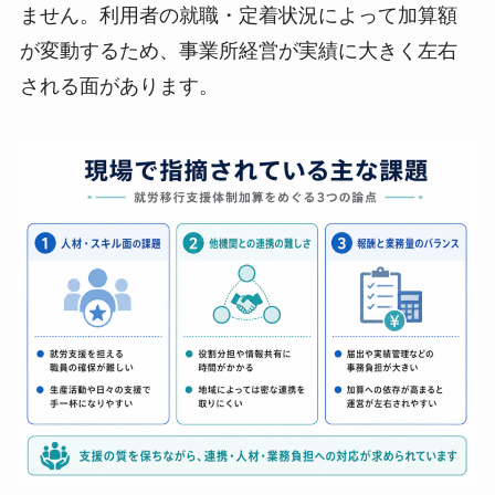
ません。利用者の就職・定着状況によって加算額
が変動するため、事業所経営が実績に大きく左右
される面があります。