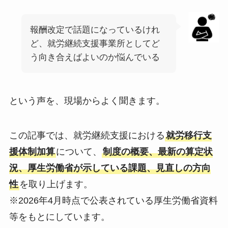
報酬改定で話題になっているけれ
ど、就労継続支援事業所としてど
う向き合えばよいのか悩んでいる
という声を、現場からよく聞きます。
この記事では、就労継続支援における
就労移行支
援体制加算
について、
制度の概要、最新の算定状
況、厚生労働省が示している課題、見直しの方向
性
を取り上げます。
※2026年4月時点で公表されている厚生労働省資料
等をもとにしています。