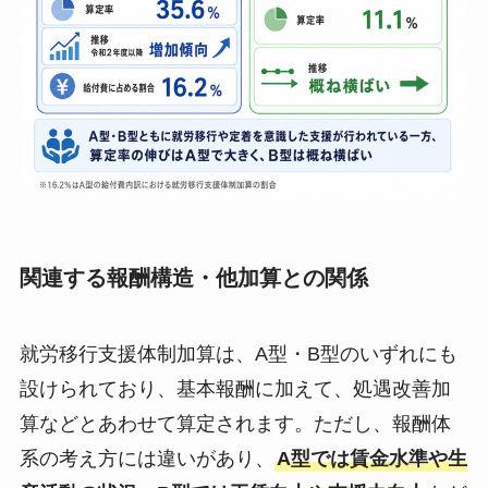
関連する報酬構造・他加算との関係
就労移行支援体制加算は、A型・B型のいずれにも
設けられており、基本報酬に加えて、処遇改善加
算などとあわせて算定されます。ただし、報酬体
系の考え方には違いがあり、
A型では賃金水準や生