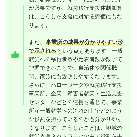
が必要ですが、就労移行支援体制加算
は、こうした支援に対する評価にもな
ります。
また、
事業所の成果が分かりやすい形
で示される
という点もあります。一般
就労への移行者数や定着者数が数字で
把握できることで、自治体や関係機
関、家族にも説明しやすくなります。
さらに、ハローワークや就労移行支援
事業所、企業、障害者就業・生活支援
センターなどとの連携を通じて、事業
所が一般就労への流れの中でどのよう
な役割を担っているのかも分かりやす
くなります。こうしたことは、地域の
就労支援ネットワークの中で役割を果