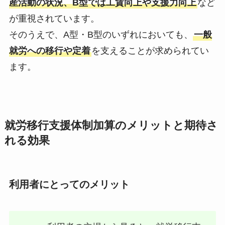
産活動の状況、B型では工賃向上や支援力向上
など
が重視されています。
そのうえで、A型・B型のいずれにおいても、
一般
就労への移行や定着
を支えることが求められてい
ます。
就労移行支援体制加算のメリットと期待さ
れる効果
利用者にとってのメリット