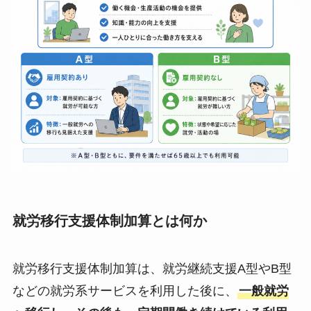
就労移行支援体制加算とは何か
就労移行支援体制加算は、就労継続支援A型やB型
などの就労系サービスを利用した後に、
一般就労