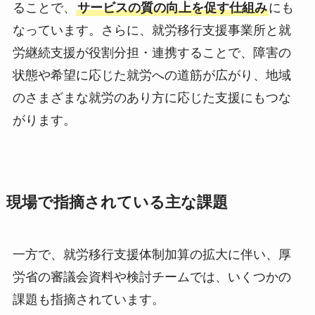
ることで、
サービスの質の向上を促す仕組み
にも
なっています。さらに、就労移行支援事業所と就
労継続支援が役割分担・連携することで、障害の
状態や希望に応じた就労への道筋が広がり、地域
のさまざまな就労のあり方に応じた支援にもつな
がります。
現場で指摘されている主な課題
一方で、就労移行支援体制加算の拡大に伴い、厚
労省の審議会資料や検討チームでは、いくつかの
課題も指摘されています。