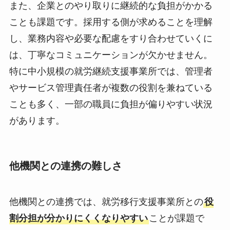
また、企業とのやり取りに継続的な負担がかかる
ことも課題です。採用する側が求めることを理解
し、業務内容や必要な配慮をすり合わせていくに
は、丁寧なコミュニケーションが欠かせません。
特に中小規模の就労継続支援事業所では、管理者
やサービス管理責任者が複数の役割を兼ねている
ことも多く、一部の職員に負担が偏りやすい状況
があります。
他機関との連携の難しさ
他機関との連携では、就労移行支援事業所との
役
割分担が分かりにくくなりやすい
ことが課題で