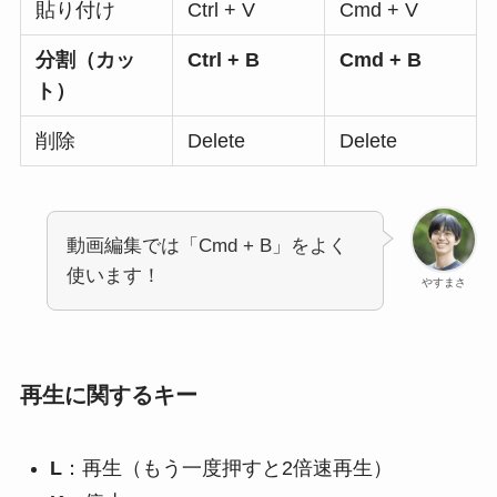
貼り付け
Ctrl + V
Cmd + V
分割（カッ
Ctrl + B
Cmd + B
ト）
削除
Delete
Delete
動画編集では「Cmd + B」をよく
使います！
やすまさ
再生に関するキー
L
：再生（もう一度押すと2倍速再生）