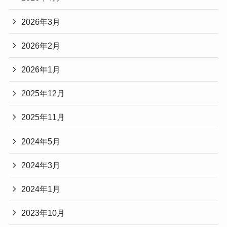
2026年3月
2026年2月
2026年1月
2025年12月
2025年11月
2024年5月
2024年3月
2024年1月
2023年10月