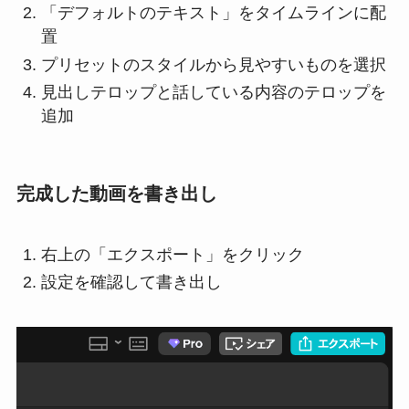
「デフォルトのテキスト」をタイムラインに配
置
プリセットのスタイルから見やすいものを選択
見出しテロップと話している内容のテロップを
追加
完成した動画を書き出し
右上の「エクスポート」をクリック
設定を確認して書き出し