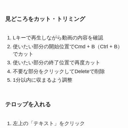
見どころをカット・トリミング
Lキーで再生しながら動画の内容を確認
使いたい部分の開始位置でCmd + B（Ctrl + B）
でカット
使いたい部分の終了位置で再度カット
不要な部分をクリックしてDeleteで削除
1分以内に収まるよう調整
テロップを入れる
左上の「テキスト」をクリック