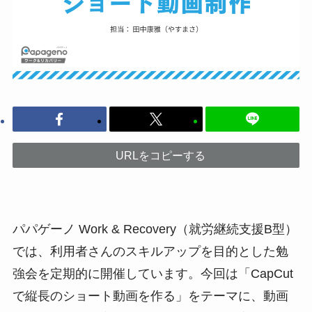
URLをコピーする
パパゲーノ Work & Recovery（就労継続支援B型）
では、利用者さんのスキルアップを目的とした勉
強会を定期的に開催しています。今回は「CapCut
で縦長のショート動画を作る」をテーマに、動画