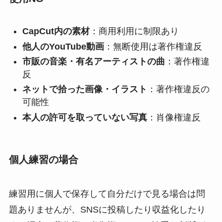
CapCut内の素材
：商用利用に制限あり
他人のYouTube動画
：無断使用は著作権違反
市販の音楽・有名アーティストの曲
：著作権違
反
ネットで拾った画像・イラスト
：著作権違反の
可能性
本人の許可を取っていない写真
：肖像権違反
個人練習の場合
練習用に個人で保存して自分だけで見る場合は問
題ありませんが、SNSに投稿したり収益化したり