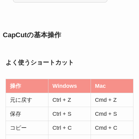
CapCutの基本操作
よく使うショートカット
操作
Windows
Mac
元に戻す
Ctrl + Z
Cmd + Z
保存
Ctrl + S
Cmd + S
コピー
Ctrl + C
Cmd + C