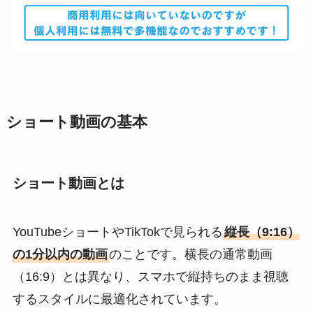
ショート動画の基本
ショート動画とは
YouTubeショートやTikTokで見られる
縦長（9:16）
の1分以内の動画
のことです。横長の通常動画
（16:9）とは異なり、スマホで縦持ちのまま視聴
するスタイルに最適化されています。