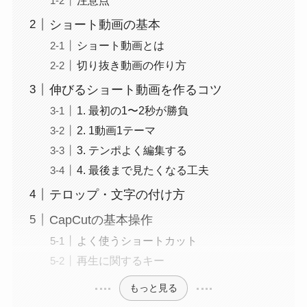
ショート動画の基本
ショート動画とは
切り抜き動画の作り方
伸びるショート動画を作るコツ
1. 最初の1〜2秒が勝負
2. 1動画1テーマ
3. テンポよく編集する
4. 最後まで見たくなる工夫
テロップ・文字の付け方
CapCutの基本操作
よく使うショートカット
再生に関するキー
もっと見る