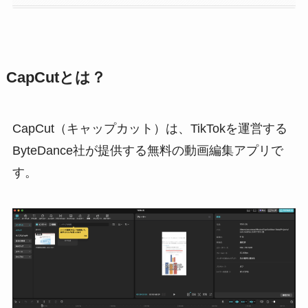
CapCutとは？
CapCut（キャップカット）は、TikTokを運営する
ByteDance社が提供する無料の動画編集アプリで
す。