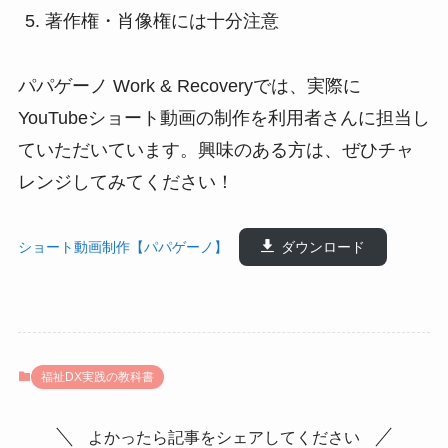
著作権・肖像権には十分注意
パパゲーノ Work & Recoveryでは、実際に
YouTubeショート動画の制作を利用者さんに担当し
ていただいています。興味のある方は、ぜひチャ
レンジしてみてください！
ショート動画制作【パパゲーノ】
ダウンロード
福祉DX実践の教科書
よかったら記事をシェアしてください