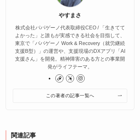
やすまさ
株式会社パパゲーノ代表取締役CEO / 「生きてて
よかった」と誰もが実感できる社会を目指して、
東京で「パパゲーノ Work & Recovery（就労継続
支援B型）」の運営や、支援現場のDXアプリ「AI
支援さん」を開発。精神障害のある方との事業開
発がライフテーマ。
この著者の記事一覧へ
関連記事