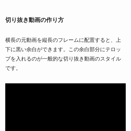
切り抜き動画の作り方
横長の元動画を縦長のフレームに配置すると、上
下に黒い余白ができます。この余白部分にテロッ
プを入れるのが一般的な切り抜き動画のスタイル
です。