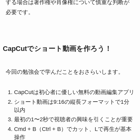
する場合は著作権や肖像権について慎重な判断が
必要です。
CapCutでショート動画を作ろう！
今回の勉強会で学んだことをおさらいします。
CapCutは初心者に優しい無料の動画編集アプリ
ショート動画は9:16の縦長フォーマットで1分
以内
最初の1〜2秒で視聴者の興味を引くことが重要
Cmd + B（Ctrl + B）でカット、Lで再生が基本
操作