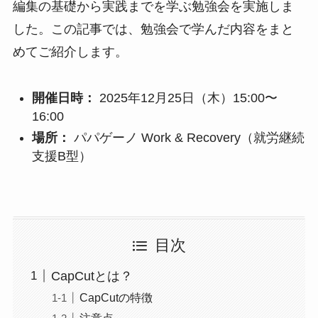
編集の基礎から実践までを学ぶ勉強会を実施しま
した。この記事では、勉強会で学んだ内容をまと
めてご紹介します。
開催日時：
2025年12月25日（木）15:00〜
16:00
場所：
パパゲーノ Work & Recovery（就労継続
支援B型）
目次
CapCutとは？
CapCutの特徴
注意点