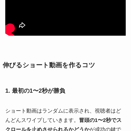
伸びるショート動画を作るコツ
1. 最初の1〜2秒が勝負
ショート動画はランダムに表示され、視聴者はど
んどんスワイプしていきます。
冒頭の1〜2秒でス
クロールを止めさせられるかどうか
が成功の鍵で