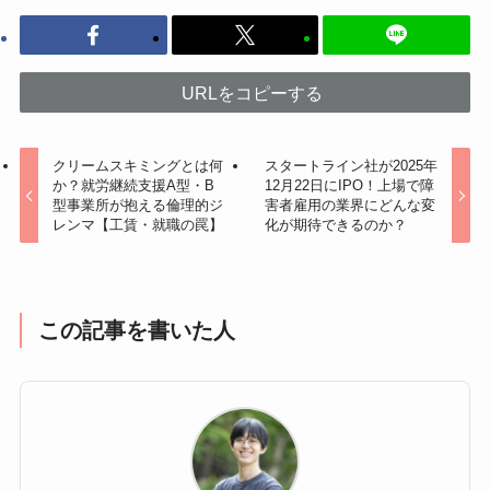
URLをコピーする
クリームスキミングとは何
スタートライン社が2025年
か？就労継続支援A型・B
12月22日にIPO！上場で障
型事業所が抱える倫理的ジ
害者雇用の業界にどんな変
レンマ【工賃・就職の罠】
化が期待できるのか？
この記事を書いた人