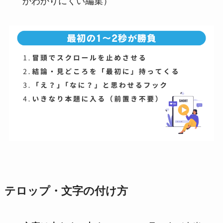
かわかりにくい編集）
テロップ・文字の付け方