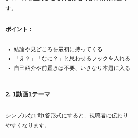
す。
ポイント：
結論や見どころを最初に持ってくる
「え？」「なに？」と思わせるフックを入れる
自己紹介や前置きは不要、いきなり本題に入る
2. 1動画1テーマ
シンプルな1問1答形式にすると、視聴者に伝わり
やすくなります。