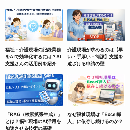
福祉・介護現場の記録業務
介護現場が求めるのは【早
をAIで効率化するには？AI
い・手厚い・簡潔】支援を
支援さんの活用例を紹介
遠ざける申請の壁
「RAG（検索拡張生成）」
なぜ福祉現場は「Excel職
とは？福祉現場のAI活用を
人」に依存し続けるのか？
加速させる技術の基礎