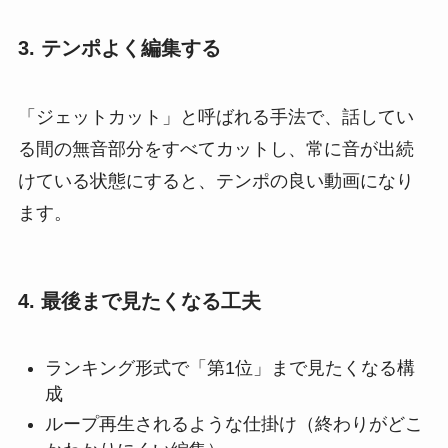
3. テンポよく編集する
「ジェットカット」と呼ばれる手法で、話してい
る間の無音部分をすべてカットし、常に音が出続
けている状態にすると、テンポの良い動画になり
ます。
4. 最後まで見たくなる工夫
ランキング形式で「第1位」まで見たくなる構
成
ループ再生されるような仕掛け（終わりがどこ