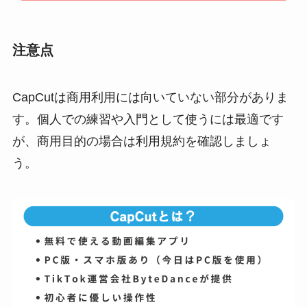
注意点
CapCutは商用利用には向いていない部分がありま
す。個人での練習や入門として使うには最適です
が、商用目的の場合は利用規約を確認しましょ
う。