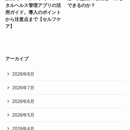
タルヘルス管理アプリの活
できるのか？
用ガイド。導入のポイント
から注意点まで【セルフケ
ア】
アーカイブ
2026年8月
2026年7月
2026年6月
2026年5月
2026年4月