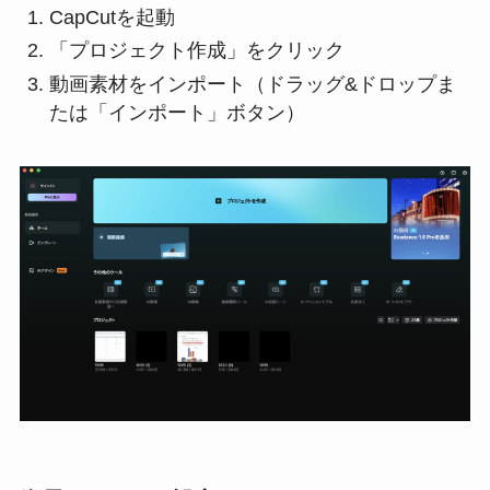
CapCutを起動
「プロジェクト作成」をクリック
動画素材をインポート（ドラッグ&ドロップま
たは「インポート」ボタン）