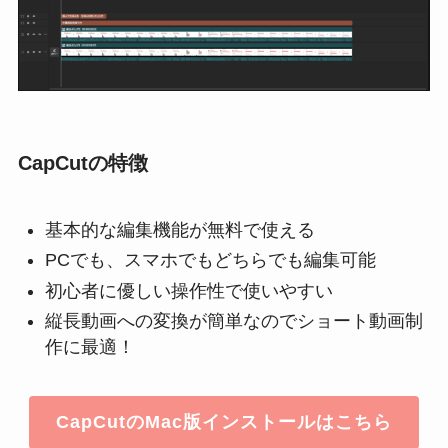
CapCutの特徴
基本的な編集機能が無料で使える
PCでも、スマホでもどちらでも編集可能
初心者に優しい操作性で使いやすい
縦長動画への変換が簡単なのでショート動画制
作に最適！
CapCutのMac版インストールはこちら