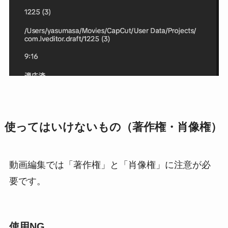
使ってはいけないもの（著作権・肖像権）
動画編集では「著作権」と「肖像権」に注意が必
要です。
使用NG