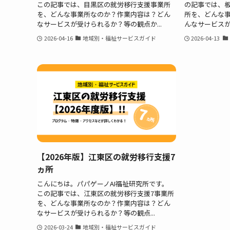
この記事では、目黒区の就労移行支援事業所
の記事では、板
を、どんな事業所なのか？作業内容は？どん
所を、どんな
なサービスが受けられるか？等の観点か...
んなサービスが
2026-04-16
地域別・福祉サービスガイド
2026-04-13
【2026年版】江東区の就労移行支援7
ヵ所
こんにちは。パパゲーノAI福祉研究所です。
この記事では、江東区の就労移行支援7事業所
を、どんな事業所なのか？作業内容は？どん
なサービスが受けられるか？等の観点...
2026-03-24
地域別・福祉サービスガイド