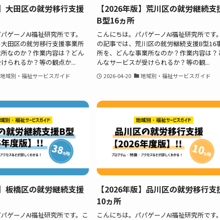
版】大田区の就労移行支援
【2026年版】荒川区の就労継続支
B型16ヵ所
パゲーノAI福祉研究所です。
こんにちは。パパゲーノAI福祉研究所です
、大田区の就労移行支援事業所
の記事では、荒川区の就労継続支援B型16
業所なのか？作業内容は？どん
所を、どんな事業所なのか？作業内容は？
けられるか？等の観点か...
んなサービスが受けられるか？等の観...
地域別・福祉サービスガイド
2026-04-20
地域別・福祉サービスガイド
版】板橋区の就労継続支援
【2026年版】品川区の就労移行支
10ヵ所
パゲーノAI福祉研究所です。こ
こんにちは。パパゲーノAI福祉研究所です