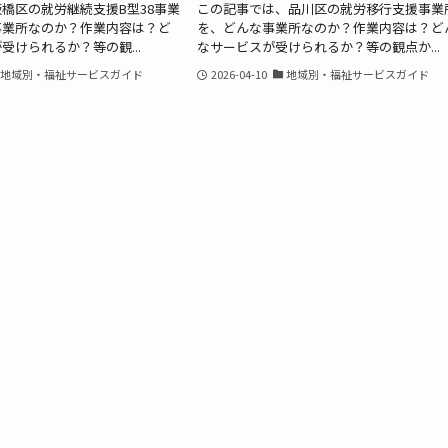
橋区の就労継続支援B型38事業
この記事では、品川区の就労移行支援事業
事業所なのか？作業内容は？ど
を、どんな事業所なのか？作業内容は？ど
受けられるか？等の観...
なサービスが受けられるか？等の観点か...
地域別・福祉サービスガイド
2026-04-10
地域別・福祉サービスガイド