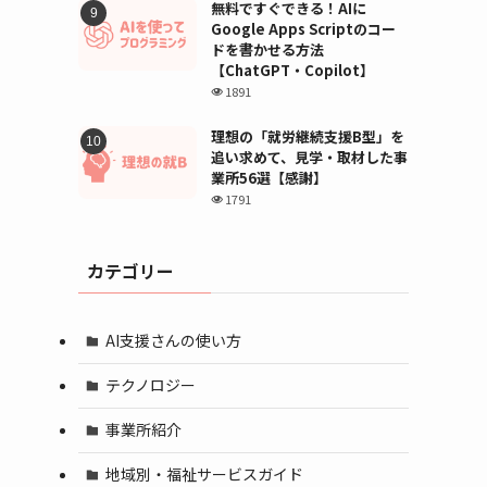
無料ですぐできる！AIに
Google Apps Scriptのコー
ドを書かせる方法
【ChatGPT・Copilot】
1891
理想の「就労継続支援B型」を
追い求めて、見学・取材した事
業所56選【感謝】
1791
カテゴリー
AI支援さんの使い方
テクノロジー
事業所紹介
地域別・福祉サービスガイド