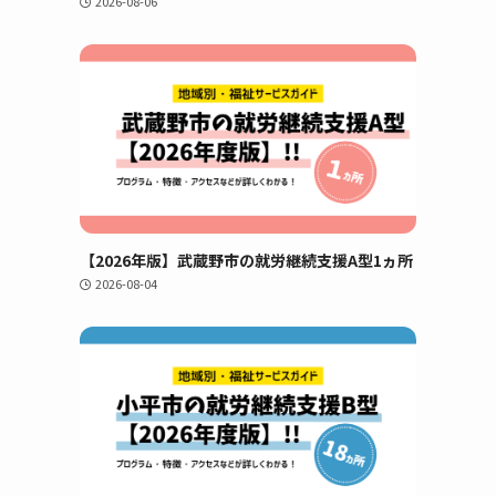
2026-08-06
【2026年版】武蔵野市の就労継続支援A型1ヵ所
2026-08-04