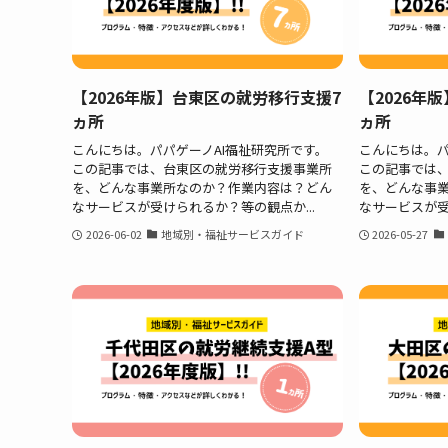
【2026年版】台東区の就労移行支援7
【2026年
ヵ所
ヵ所
こんにちは。パパゲーノAI福祉研究所です。
こんにちは。パ
この記事では、台東区の就労移行支援事業所
この記事では
を、どんな事業所なのか？作業内容は？どん
を、どんな事
なサービスが受けられるか？等の観点か...
なサービスが受
2026-06-02
地域別・福祉サービスガイド
2026-05-27