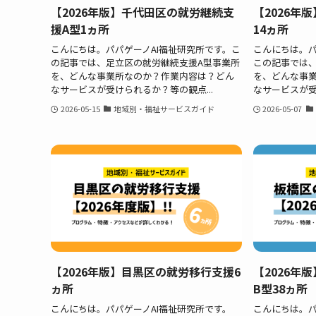
【2026年版】千代田区の就労継続支
【2026年
援A型1ヵ所
14ヵ所
こんにちは。パパゲーノAI福祉研究所です。こ
こんにちは。パ
の記事では、足立区の就労継続支援A型事業所
この記事では
を、どんな事業所なのか？作業内容は？どん
を、どんな事
なサービスが受けられるか？等の観点...
なサービスが受
2026-05-15
地域別・福祉サービスガイド
2026-05-07
【2026年版】目黒区の就労移行支援6
【2026年
ヵ所
B型38ヵ所
こんにちは。パパゲーノAI福祉研究所です。
こんにちは。パ