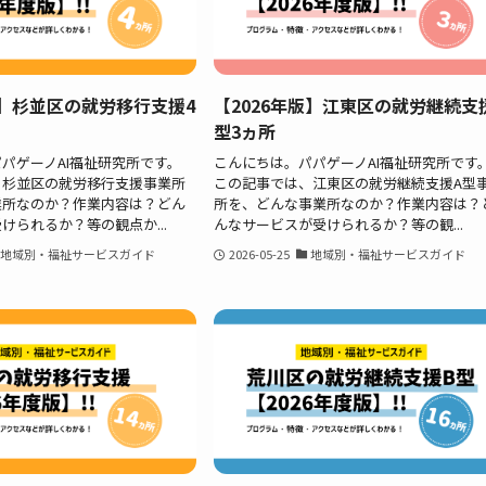
版】杉並区の就労移行支援4
【2026年版】江東区の就労継続支
型3ヵ所
パゲーノAI福祉研究所です。
こんにちは。パパゲーノAI福祉研究所です
、杉並区の就労移行支援事業所
この記事では、江東区の就労継続支援A型
業所なのか？作業内容は？どん
所を、どんな事業所なのか？作業内容は？
けられるか？等の観点か...
んなサービスが受けられるか？等の観...
地域別・福祉サービスガイド
2026-05-25
地域別・福祉サービスガイド