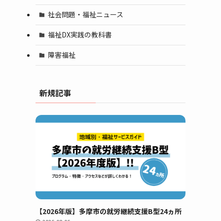
社会問題・福祉ニュース
福祉DX実践の教科書
障害福祉
新規記事
【2026年版】多摩市の就労継続支援B型24ヵ所