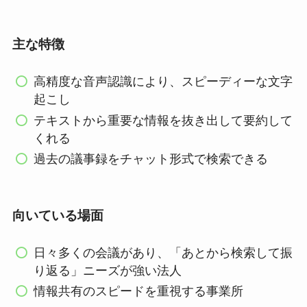
主な特徴
高精度な音声認識により、スピーディーな文字
起こし
テキストから重要な情報を抜き出して要約して
くれる
過去の議事録をチャット形式で検索できる
向いている場面
日々多くの会議があり、「あとから検索して振
り返る」ニーズが強い法人
情報共有のスピードを重視する事業所