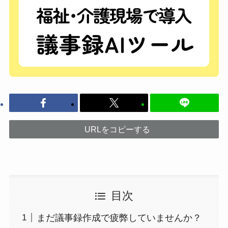
URLをコピーする
目次
まだ議事録作成で疲弊していませんか？