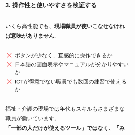
3. 操作性と使いやすさを検証する
いくら高性能でも、
現場職員が使いこなせなけれ
ば意味がありません。
ボタンが少なく、直感的に操作できるか
日本語の画面表示やマニュアルが分かりやすい
か
ICTが得意でない職員でも数回の練習で使える
か
福祉・介護の現場では年代もスキルもさまざまな
職員が働いています。
「一部の人だけが使えるツール」ではなく、「み