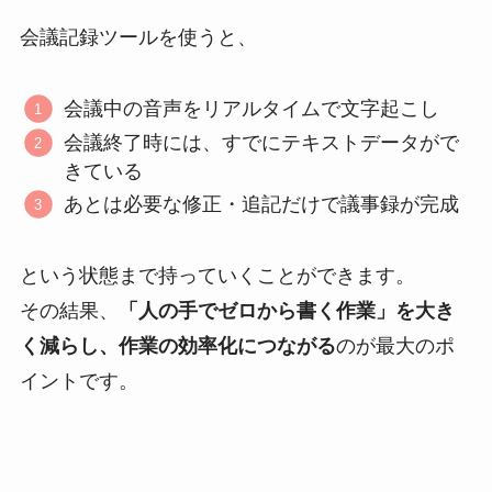
会議記録ツールを使うと、
会議中の音声をリアルタイムで文字起こし
会議終了時には、すでにテキストデータがで
きている
あとは必要な修正・追記だけで議事録が完成
という状態まで持っていくことができます。
その結果、
「人の手でゼロから書く作業」を大き
く減らし、作業の効率化につながる
のが最大のポ
イントです。