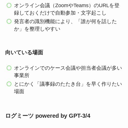
オンライン会議（ZoomやTeams）のURLを登
録しておくだけで自動参加・文字起こし
発言者の識別機能により、「誰が何を話した
か」を整理しやすい
向いている場面
オンラインでのケース会議や担当者会議が多い
事業所
とにかく「議事録のたたき台」を早く作りたい
場面
ログミーツ powered by GPT-3/4