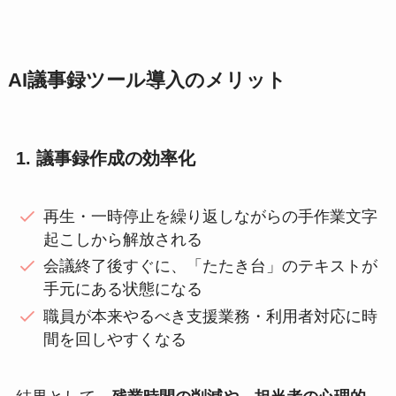
AI議事録ツール導入のメリット
1. 議事録作成の効率化
再生・一時停止を繰り返しながらの手作業文字
起こしから解放される
会議終了後すぐに、「たたき台」のテキストが
手元にある状態になる
職員が本来やるべき支援業務・利用者対応に時
間を回しやすくなる