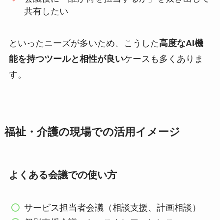
共有したい
といったニーズが多いため、こうした
高度なAI機
能を持つツールと相性が良い
ケースも多くありま
す。
福祉・介護の現場での活用イメージ
よくある会議での使い方
サービス担当者会議（相談支援、計画相談）