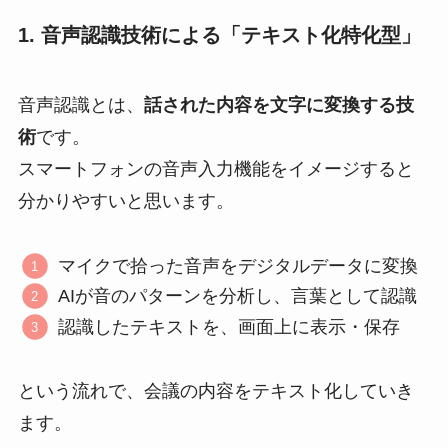
1. 音声認識技術による「テキスト化特化型」
音声認識とは、
話された内容を文字に変換する技
術
です。
スマートフォンの音声入力機能をイメージすると
分かりやすいと思います。
マイクで拾った音声をデジタルデータに変換
AIが音のパターンを分析し、言葉として認識
認識したテキストを、画面上に表示・保存
という流れで、会議の内容をテキスト化していき
ます。