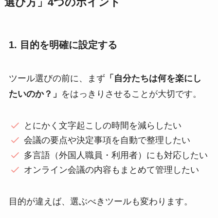
選び方」4つのポイント
1. 目的を明確に設定する
ツール選びの前に、まず
「自分たちは何を楽にし
たいのか？」
をはっきりさせることが大切です。
とにかく文字起こしの時間を減らしたい
会議の要点や決定事項を自動で整理したい
多言語（外国人職員・利用者）にも対応したい
オンライン会議の内容もまとめて管理したい
目的が違えば、選ぶべきツールも変わります。