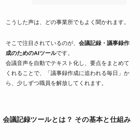
こうした声は、どの事業所でもよく聞かれます。
そこで注目されているのが、
会議記録・議事録作
成のためのAIツール
です。
会議音声を自動でテキスト化し、要点をまとめて
くれることで、「議事録作成に追われる毎日」か
ら、少しずつ職員を解放してくれます。
会議記録ツールとは？ その基本と仕組み