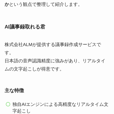
か
という観点で整理して紹介します。
AI議事録取れる君
株式会社ALMが提供する議事録作成サービスで
す。
日本語の音声認識精度に強みがあり、リアルタイ
ムの文字起こしが得意です。
主な特徴
独自AIエンジンによる高精度なリアルタイム文
字起こし