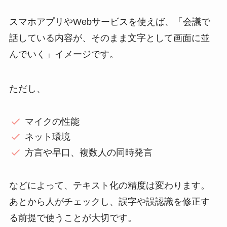
スマホアプリやWebサービスを使えば、「会議で
話している内容が、そのまま文字として画面に並
んでいく」イメージです。
ただし、
マイクの性能
ネット環境
方言や早口、複数人の同時発言
などによって、テキスト化の精度は変わります。
あとから人がチェックし、誤字や誤認識を修正す
る前提で使うことが大切です。