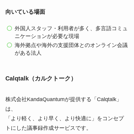
向いている場面
外国人スタッフ・利用者が多く、多言語コミュ
ニケーションが必要な現場
海外拠点や海外の支援団体とのオンライン会議
がある法人
Calqtalk（カルクトーク）
株式会社KandaQuantumが提供する「Calqtalk」
は、
「より軽く、より早く、より快適に」をコンセプ
トにした議事録作成サービスです。