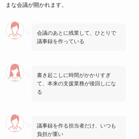
まな会議が開かれます。
会議のあとに残業して、ひとりで
議事録を作っている
書き起こしに時間がかかりすぎ
て、本来の支援業務が後回しにな
る
議事録を作る担当者だけ、いつも
負担が重い