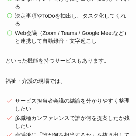
る
決定事項やToDoを抽出し、タスク化してくれ
る
Web会議（Zoom / Teams / Google Meetなど）
と連携して自動録音・文字起こし
といった機能を持つサービスもあります。
福祉・介護の現場では、
サービス担当者会議の結論を分かりやすく整理
したい
多職種カンファレンスで誰が何を提案したか残
したい
会議後に「誰が何を担当するか」を抜き出して