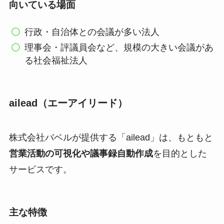
向いている場面
行政・自治体との会議が多い法人
理事会・評議員会など、規模の大きい会議があ
る社会福祉法人
ailead（エーアイリード）
株式会社バベルが提供する「ailead」は、もともと
営業活動の可視化や議事録自動作成
を目的とした
サービスです。
主な特徴