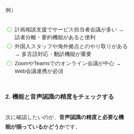
例）
計画相談支援でサービス担当者会議が多い →
話者分離・要約機能があると便利
外国人スタッフや海外拠点とのやり取りがある
→ 多言語対応・翻訳機能が重要
ZoomやTeamsでのオンライン会議が中心 →
Web会議連携が必須
2. 機能と音声認識の精度をチェックする
次に確認したいのが、
音声認識の精度と必要な機
能が揃っているかどうか
です。