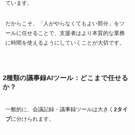
ています。
だからこそ、「人がやらなくてもよい部分」をツ
ールに任せることで、支援者はより本質的な業務
に時間を使えるようにしていくことが大切です。
2種類の議事録AIツール：どこまで任せる
か？
一般的に、会議記録・議事録ツールは大きく
2タイ
プ
に分けられます。