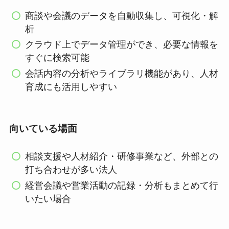
商談や会議のデータを自動収集し、可視化・解
析
クラウド上でデータ管理ができ、必要な情報を
すぐに検索可能
会話内容の分析やライブラリ機能があり、人材
育成にも活用しやすい
向いている場面
相談支援や人材紹介・研修事業など、外部との
打ち合わせが多い法人
経営会議や営業活動の記録・分析もまとめて行
いたい場合