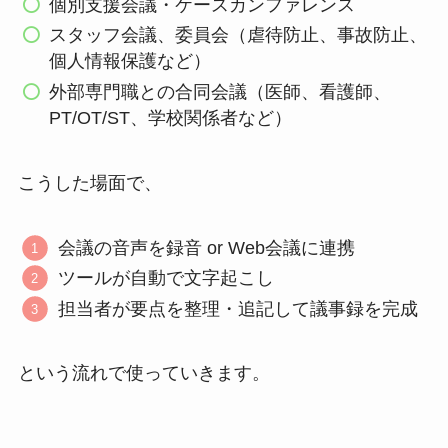
個別支援会議・ケースカンファレンス
スタッフ会議、委員会（虐待防止、事故防止、
個人情報保護など）
外部専門職との合同会議（医師、看護師、
PT/OT/ST、学校関係者など）
こうした場面で、
会議の音声を録音 or Web会議に連携
ツールが自動で文字起こし
担当者が要点を整理・追記して議事録を完成
という流れで使っていきます。