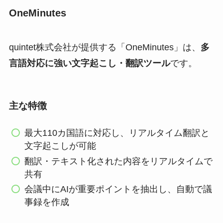
OneMinutes
quintet株式会社が提供する「OneMinutes」は、
多
言語対応に強い文字起こし・翻訳ツール
です。
主な特徴
最大110カ国語に対応し、リアルタイム翻訳と
文字起こしが可能
翻訳・テキスト化された内容をリアルタイムで
共有
会議中にAIが重要ポイントを抽出し、自動で議
事録を作成