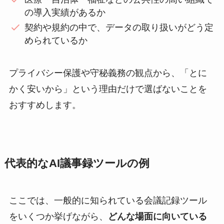
の導入実績があるか
契約や規約の中で、データの取り扱いがどう定
められているか
プライバシー保護や守秘義務の観点から、「とに
かく安いから」という理由だけで選ばないことを
おすすめします。
代表的なAI議事録ツールの例
ここでは、一般的に知られている会議記録ツール
をいくつか挙げながら、
どんな場面に向いている