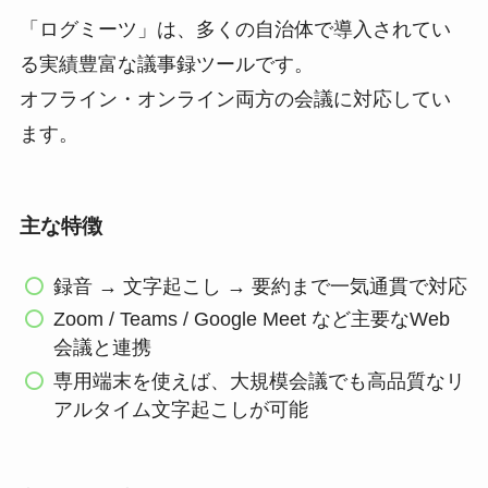
「ログミーツ」は、多くの自治体で導入されてい
る実績豊富な議事録ツールです。
オフライン・オンライン両方の会議に対応してい
ます。
主な特徴
録音 → 文字起こし → 要約まで一気通貫で対応
Zoom / Teams / Google Meet など主要なWeb
会議と連携
専用端末を使えば、大規模会議でも高品質なリ
アルタイム文字起こしが可能