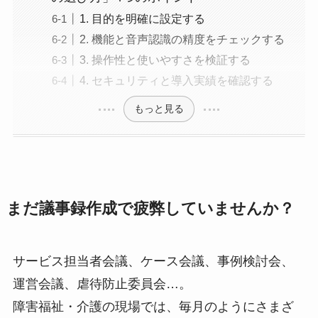
1. 目的を明確に設定する
2. 機能と音声認識の精度をチェックする
3. 操作性と使いやすさを検証する
4. セキュリティと導入実績を確認する
もっと見る
まだ議事録作成で疲弊していませんか？
サービス担当者会議、ケース会議、事例検討会、
運営会議、虐待防止委員会…。
障害福祉・介護の現場では、毎月のようにさまざ