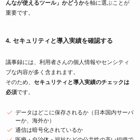
んなが使えるツール」かどうか
を軸に選ぶことが
重要です。
4. セキュリティと導入実績を確認する
議事録には、利用者さんの個人情報やセンシティ
ブな内容が多く含まれます。
そのため、
セキュリティと導入実績のチェックは
必須
です。
データはどこに保存されるか（日本国内サーバ
ーか、海外か）
通信は暗号化されているか
医療・自治体・福祉などの公共性の高い組織で