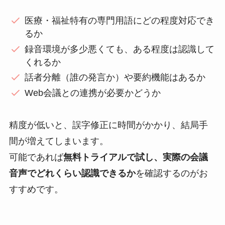
医療・福祉特有の専門用語にどの程度対応でき
るか
録音環境が多少悪くても、ある程度は認識して
くれるか
話者分離（誰の発言か）や要約機能はあるか
Web会議との連携が必要かどうか
精度が低いと、誤字修正に時間がかかり、結局手
間が増えてしまいます。
可能であれば
無料トライアルで試し、実際の会議
音声でどれくらい認識できるか
を確認するのがお
すすめです。