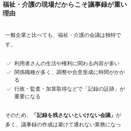
福祉・介護の現場だからこそ議事録が重い
理由
一般企業と比べても、福祉・介護の会議は独特で
す。
利用者さんの生活や権利に関わる内容が多い
関係職種が多く、調整や合意形成に時間がかか
る
行政・監査・加算取得などで「記録の証跡」が
重要になる
そのため、
「記録を残さないといけない会議」
が
多く、議事録の作成は避けて通れない業務になっ