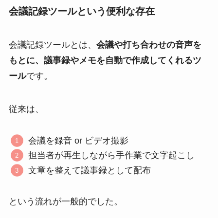
会議記録ツールという便利な存在
会議記録ツールとは、
会議や打ち合わせの音声を
もとに、議事録やメモを自動で作成してくれるツ
ール
です。
従来は、
会議を録音 or ビデオ撮影
担当者が再生しながら手作業で文字起こし
文章を整えて議事録として配布
という流れが一般的でした。