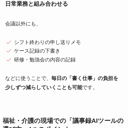
日常業務と組み合わせる
会議以外にも、
シフト終わりの申し送りメモ
ケース記録の下書き
研修・勉強会の内容の記録
などに使うことで、
毎日の「書く仕事」の負担を
少しずつ減らしていくことも可能
です。
福祉・介護の現場での「議事録AIツールの