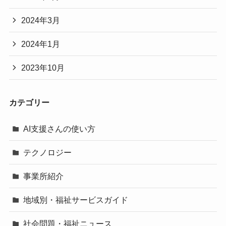
2024年3月
2024年1月
2023年10月
カテゴリー
AI支援さんの使い方
テクノロジー
事業所紹介
地域別・福祉サービスガイド
社会問題・福祉ニュース