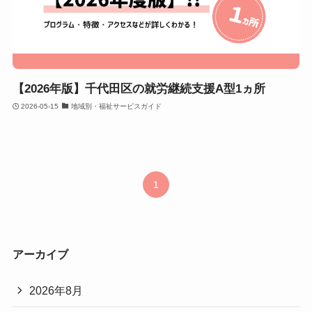
【2026年版】千代田区の就労継続支援A型1ヵ所
2026-05-15
地域別・福祉サービスガイド
1
アーカイブ
2026年8月