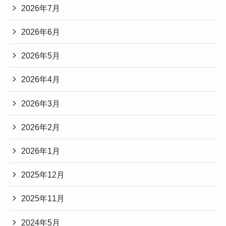
2026年7月
2026年6月
2026年5月
2026年4月
2026年3月
2026年2月
2026年1月
2025年12月
2025年11月
2024年5月