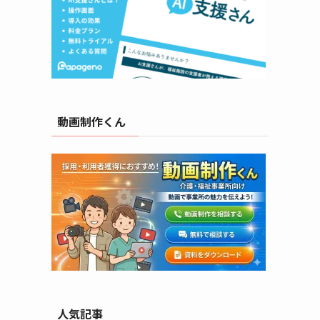
動画制作くん
人気記事