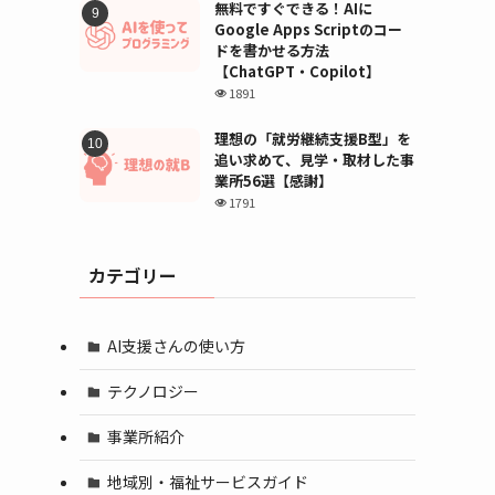
無料ですぐできる！AIに
Google Apps Scriptのコー
ドを書かせる方法
【ChatGPT・Copilot】
1891
理想の「就労継続支援B型」を
追い求めて、見学・取材した事
業所56選【感謝】
1791
カテゴリー
AI支援さんの使い方
テクノロジー
事業所紹介
地域別・福祉サービスガイド