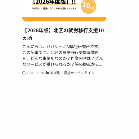
【2026年版】北区の就労移行支援10
ヵ所
こんにちは。パパゲーノAI福祉研究所です。
この記事では、北区の就労移行支援事業所
を、どんな事業所なのか？作業内容は？どん
なサービスが受けられるか？等の観点から...
2026-05-28
地域別・福祉サービスガイド