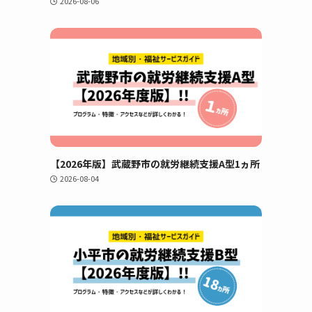
2026-08-06
【2026年版】武蔵野市の就労継続支援A型1ヵ所
2026-08-04