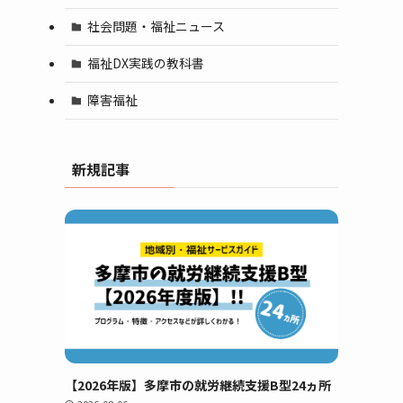
社会問題・福祉ニュース
福祉DX実践の教科書
障害福祉
新規記事
【2026年版】多摩市の就労継続支援B型24ヵ所